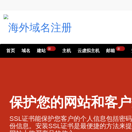
新
新
首页
域名
建站
主机
云虚拟主机
邮箱
保护您的网站和客户
SSL证书能保护您客户的个人信息包括密
份信息。安装SSL证书是最便捷的方法来