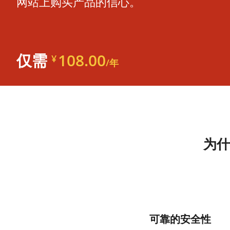
网站上购买产品的信心。
108.00
仅需
¥
/年
为什
可靠的安全性