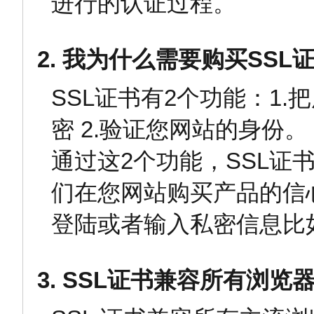
进行的认证过程。
2. 我为什么需要购买SSL
SSL证书有2个功能：1
密 2.验证您网站的身份。
通过这2个功能，SSL证
们在您网站购买产品的信
登陆或者输入私密信息比
3. SSL证书兼容所有浏览