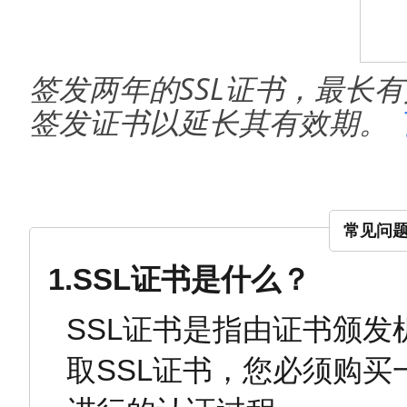
签发两年的SSL证书，最长有
签发证书以延长其有效期。
常见问
1.SSL证书是什么？
SSL证书是指由证书颁
取SSL证书，您必须购买