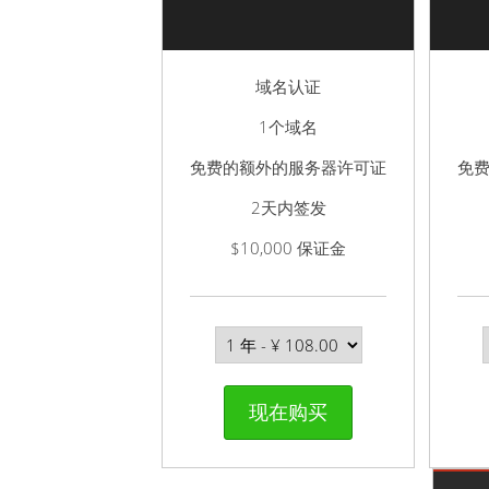
域名认证
1个域名
免费的额外的服务器许可证
免
2天内签发
$10,000 保证金
现在购买