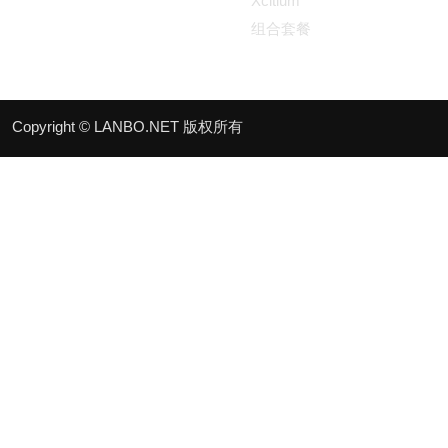
Xcitium
组合套餐
Copyright © LANBO.NET 版权所有