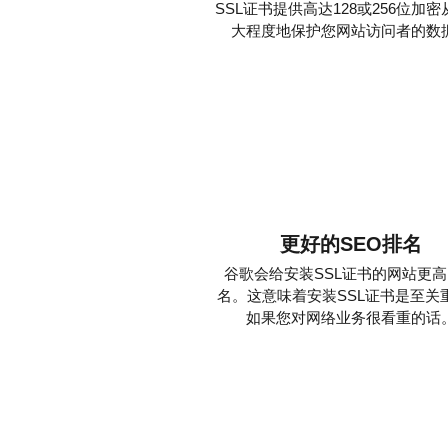
SSL证书提供高达128或256位加
大程度地保护您网站访问者的数
更好的SEO排名
谷歌会给安装SSL证书的网站更
名。这意味着安装SSL证书是至关
如果您对网络业务很看重的话