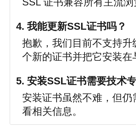
SSL 证书兼容所有主流
4. 我能更新SSL证书吗？
抱歉，我们目前不支持升
个新的证书并把它安装在
5. 安装SSL证书需要技术
安装证书虽然不难，但仍
看相关信息。