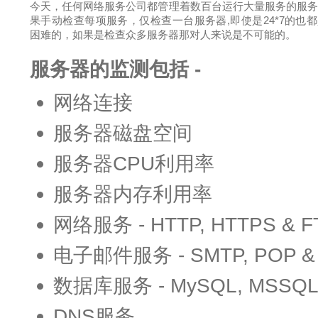
今天，任何网络服务公司都管理着数百台运行大量服务的服
果手动检查每项服务，仅检查一台服务器,即使是24*7的也
困难的，如果是检查众多服务器那对人来说是不可能的。
服务器的监测包括 -
网络连接
服务器磁盘空间
服务器CPU利用率
服务器内存利用率
网络服务 - HTTP, HTTPS & F
电子邮件服务 - SMTP, POP &
数据库服务 - MySQL, MSSQ
DNS服务