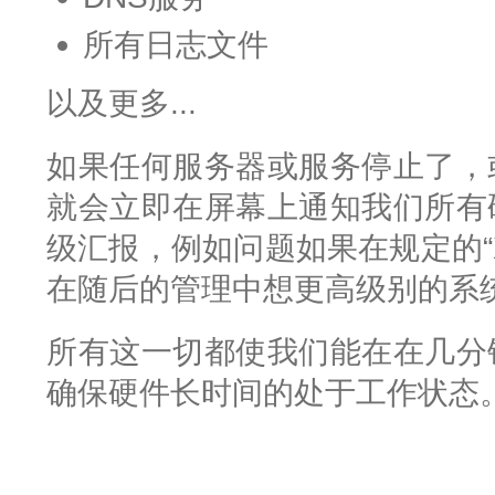
所有日志文件
以及更多...
如果任何服务器或服务停止了，
就会立即在屏幕上通知我们所有
级汇报，例如问题如果在规定的“
在随后的管理中想更高级别的系
所有这一切都使我们能在在几分
确保硬件长时间的处于工作状态