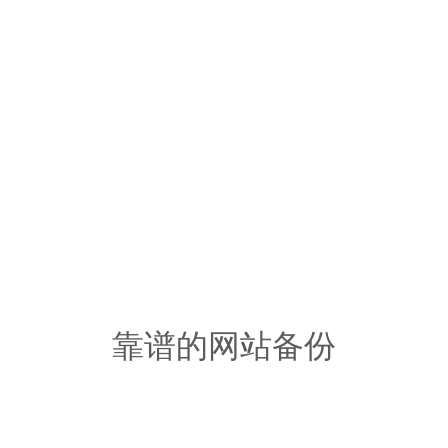
靠谱的网站备份