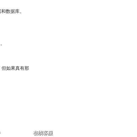
数据和数据库。
用。
份，但如果真有那
在线客服