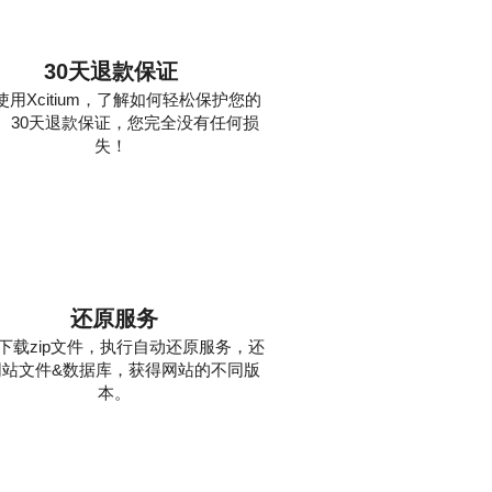
30天退款保证
使用Xcitium，了解如何轻松保护您的
。30天退款保证，您完全没有任何损
失！
3
还原服务
下载zip文件，执行自动还原服务，还
网站文件&数据库，获得网站的不同版
本。