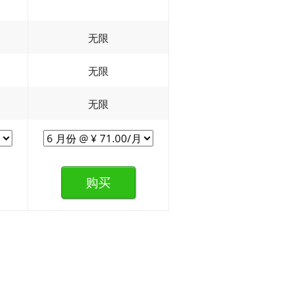
无限
无限
无限
购买