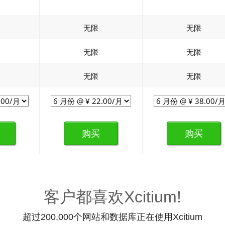
无限
无限
无限
无限
无限
无限
购买
购买
客户都喜欢Xcitium!
超过200,000个网站和数据库正在使用Xcitium