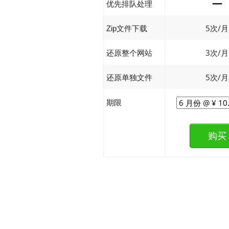
—
优先排队处理
5次/月
Zip文件下载
3次/月
还原整个网站
5次/月
还原单独文件
期限
购买