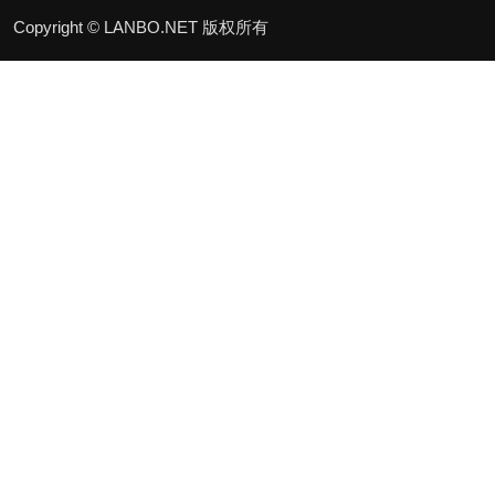
Copyright © LANBO.NET 版权所有