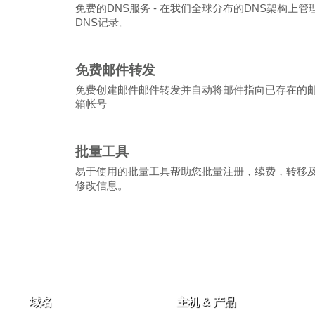
免费的DNS服务 - 在我们全球分布的DNS架构上管
DNS记录。
免费邮件转发
免费创建邮件邮件转发并自动将邮件指向已存在的
箱帐号
批量工具
易于使用的批量工具帮助您批量注册，续费，转移
修改信息。
域名
主机 & 产品