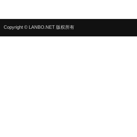
Copyright © LANBO.NET 版权所有