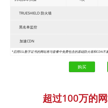
TRUESHIELD 防火墙
黑名单监控
加速CDN
*启用SSL数字证书的网站将与套餐中免费包含的基础防火墙和CDN
超过100万的网