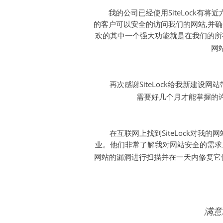
我的公司已经使用SiteLock有
的客户可以安全的访问我们的网站,并
欢的其中一个强大功能就是在我们的所有页
网
再次感谢SiteLock给我新建
需要好几个月才能掌握的
在互联网上找到SiteLock对
业。他们非常了解我对网站安全的需求。
网站的漏洞进行扫描并在一天内修复它
满意S